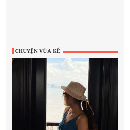
CHUYỆN VỪA KỂ